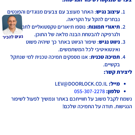
עיצוב נגיש
: האתר מעוצב עם צבעים מנוגדים והפונטים
נבחרים להקל על הקריאה.
תיאורי תמונות
: נוספו תיאורים טקסטואליים לתמונות
ולגרפיקה להבטחת הבנה מלאה של התוכן.
נעים להכיר
ניווט נגיש
: שיפור הניווט באתר כך שיהיה פשוט
ואינטואיטיבי לכל המשתמשים.
תמיכה טכנית
: אנו מספקים תמיכה טכנית למי שנתקל
בקשיים.
ליצירת קשר:
מייל:
LEV@DOORLOCK.CO.IL
טלפון:
055-307-2278
נשמח לקבל משוב על חווייתכם באתר ונמשיך לפעול לשיפור
הנגישות. תודה על התמיכה שלכם!