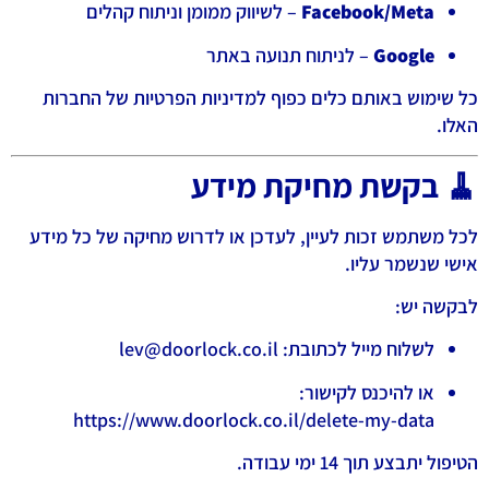
Facebook/Meta
– לשיווק ממומן וניתוח קהלים
Google
– לניתוח תנועה באתר
כל שימוש באותם כלים כפוף למדיניות הפרטיות של החברות
האלו.
🧹 בקשת מחיקת מידע
לכל משתמש זכות לעיין, לעדכן או לדרוש מחיקה של כל מידע
אישי שנשמר עליו.
לבקשה יש:
לשלוח מייל לכתובת:
lev@doorlock.co.il
או להיכנס לקישור:
https://www.doorlock.co.il/delete-my-data
הטיפול יתבצע תוך 14 ימי עבודה.