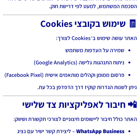
הסכמת המשתמש, למעט לפי דרישת חוק.
🧾 שימוש בקובצי Cookies
האתר עושה שימוש ב־Cookies לצורך:
שמירה על העדפות משתמש
ניתוח התנהגות גלישה (Google Analytics)
פרסום ממומן וקהלים מותאמים אישית (Facebook Pixel)
ניתן לשנות הגדרות קוקיז דרך הדפדפן בכל עת.
📲 חיבור לאפליקציות צד שלישי
האתר כולל חיבור ליישומים חיצוניים לצורכי תקשורת ושיווק:
WhatsApp Business
– ליצירת קשר ישיר עם נציג