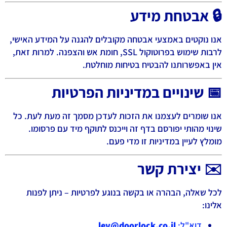
🔒 אבטחת מידע
אנו נוקטים באמצעי אבטחה מקובלים להגנה על המידע האישי,
לרבות שימוש בפרוטוקול SSL, חומת אש והצפנה. למרות זאת,
אין באפשרותנו להבטיח בטיחות מוחלטת.
📅 שינויים במדיניות הפרטיות
אנו שומרים לעצמנו את הזכות לעדכן מסמך זה מעת לעת. כל
שינוי מהותי יפורסם בדף זה וייכנס לתוקף מיד עם פרסומו.
מומלץ לעיין במדיניות זו מדי פעם.
✉️ יצירת קשר
לכל שאלה, הבהרה או בקשה בנוגע לפרטיות – ניתן לפנות
אלינו:
דוא"ל:
lev@doorlock.co.il