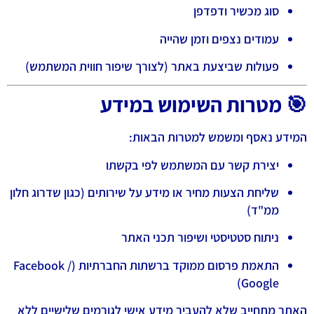
סוג מכשיר ודפדפן
עמודים נצפים וזמן שהייה
פעולות שביצעת באתר (לצורך שיפור חווית המשתמש)
🎯 מטרות השימוש במידע
המידע נאסף ומשמש למטרות הבאות:
יצירת קשר עם המשתמש לפי בקשתו
שליחת הצעות מחיר או מידע על שירותים (כגון שדרוג חלון
ממ"ד)
ניתוח סטטיסטי ושיפור תכני האתר
התאמת פרסום ממוקד ברשתות החברתיות (Facebook /
Google)
האתר מתחייב שלא להעביר מידע אישי לגורמים שלישיים ללא