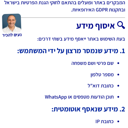
המבקרים באתר ופועלים בהתאם לחוקי הגנת הפרטיות בישראל
ובתקנות GDPR האירופאיות.
🔍 איסוף מידע
נעים להכיר
בעת השימוש באתר ייאסף מידע בשתי דרכים:
1. מידע שנמסר מרצון על ידי המשתמש:
שם פרטי ושם משפחה
מספר טלפון
כתובת דוא"ל
תוכן הודעות מטפסים או WhatsApp
2. מידע שנאסף אוטומטית:
כתובת IP