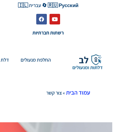
🇷🇺 Русский 🔄 עברית 🇮🇱
רשתות חברתיות
החלפת מנעולים
דלת 
עמוד הבית
»
צור קשר