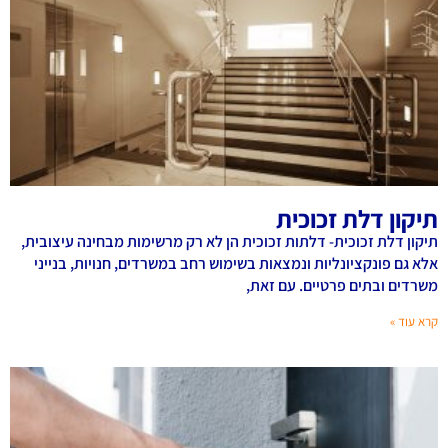
תיקון דלת זכוכית
תיקון דלת זכוכית- דלתות זכוכית הן לא רק מרשימות מבחינה עיצובית,
אלא גם פונקציונליות ונמצאות בשימוש רחב במשרדים, חנויות, בנייני
משרדים ובתים פרטיים. עם זאת,
קרא עוד »