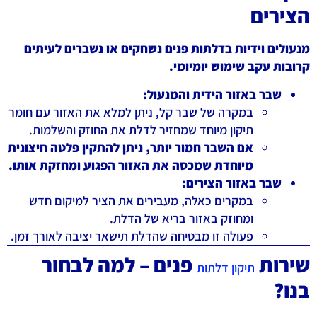
הצירים
מנעולים וידיות בדלתות פנים נשחקים או נשברים לעיתים
קרובות עקב שימוש יומיומי.
שבר באזור הידית והמנעול:
במקרה של שבר קל, ניתן למלא את האזור עם חומר
תיקון מיוחד שמחזיר לדלת את החוזק והשלמות.
אם השבר חמור יותר, ניתן להתקין פלטה חיצונית
מיוחדת שמכסה את האזור הפגוע ומחזקת אותו.
שבר באזור הצירים:
במקרים כאלה, מעבירים את הציר למיקום חדש
ומחוזק באזור בריא של הדלת.
פעולה זו מבטיחה שהדלת תישאר יציבה לאורך זמן.
שירות
פנים – למה לבחור
תיקון דלתות
בנו?