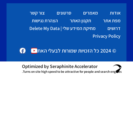
אודות
מאמרים
סרטונים
צור קשר
מפת אתר
תקנון האתר
הצהרת נגישות
דרושים
מחיקת המידע שלי | Delete My Data
Privacy Policy
© 2024 כל הזכויות שמורות לבעלי האתר
Optimized by Seraphinite Accelerator
Turns on site high speed to be attractive for people and search engines.