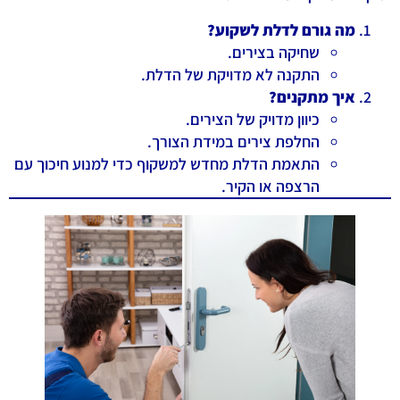
מה גורם לדלת לשקוע?
שחיקה בצירים.
התקנה לא מדויקת של הדלת.
איך מתקנים?
כיוון מדויק של הצירים.
החלפת צירים במידת הצורך.
התאמת הדלת מחדש למשקוף כדי למנוע חיכוך עם
הרצפה או הקיר.