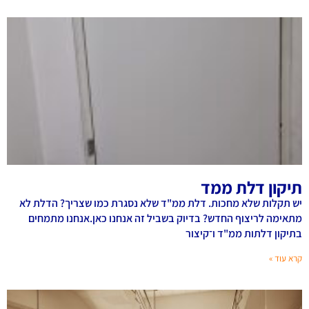
תיקון דלת ממד
יש תקלות שלא מחכות. דלת ממ"ד שלא נסגרת כמו שצריך? הדלת לא
מתאימה לריצוף החדש? בדיוק בשביל זה אנחנו כאן.אנחנו מתמחים
בתיקון דלתות ממ"ד ו־קיצור
קרא עוד »