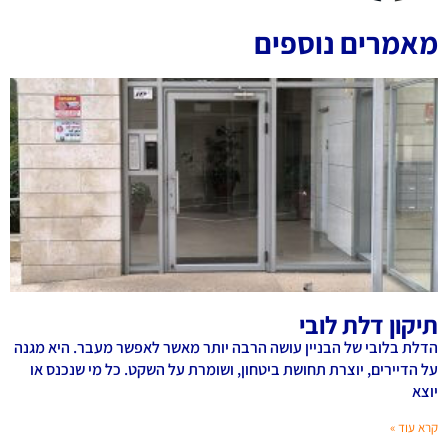
מאמרים נוספים
תיקון דלת לובי
הדלת בלובי של הבניין עושה הרבה יותר מאשר לאפשר מעבר. היא מגנה
על הדיירים, יוצרת תחושת ביטחון, ושומרת על השקט. כל מי שנכנס או
יוצא
קרא עוד »