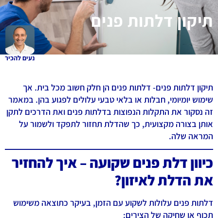
תיקון דלתות פנים
נעים להכיר
תיקון דלתות פנים- דלתות פנים הן חלק חשוב מכל בית. אך
שימוש יומיומי, חבלות או בלאי טבעי עלולים לפגוע בהן. במאמר
זה נסקור את התקלות הנפוצות בדלתות פנים ואת הדרכים לתקן
אותן בצורה מקצועית, כך שהדלת תחזור לתפקד ולשמור על
המראה שלה.
כיוון דלת פנים שקועה – איך להחזיר
את הדלת לאיזון?
דלתות פנים עלולות לשקוע עם הזמן, בעיקר כתוצאה משימוש
תכוף או שחיקה של הצירים: