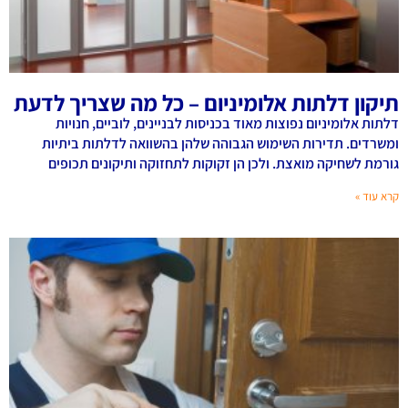
תיקון דלתות אלומיניום – כל מה שצריך לדעת
דלתות אלומיניום נפוצות מאוד בכניסות לבניינים, לוביים, חנויות
ומשרדים. תדירות השימוש הגבוהה שלהן בהשוואה לדלתות ביתיות
גורמת לשחיקה מואצת. ולכן הן זקוקות לתחזוקה ותיקונים תכופים
קרא עוד »