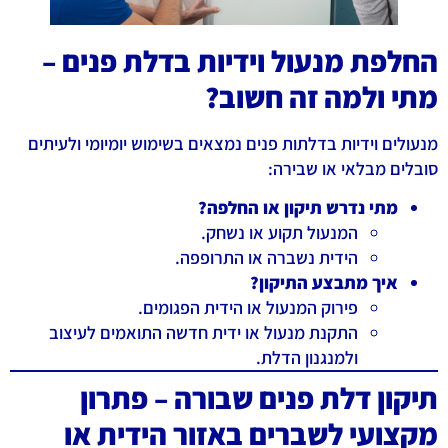
החלפת מנעול וידיות בדלת פנים –
מתי ולמה זה חשוב?
מנעולים וידיות בדלתות פנים נמצאים בשימוש יומיומי ולעיתים
סובלים מבלאי או שבירה:
מתי נדרש תיקון או החלפה?
המנעול תקוע או נשחק.
הידית נשברה או התרופפה.
איך מתבצע התיקון?
פירוק המנעול או הידית הפגומים.
התקנת מנעול או ידית חדשה התואמים לעיצוב
ולמנגנון הדלת.
תיקון דלת פנים שבורה – פתרון
מקצועי לשברים באזור הידית או