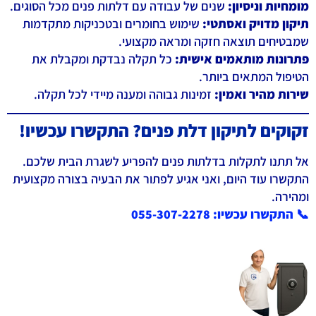
מומחיות וניסיון:
שנים של עבודה עם דלתות פנים מכל הסוגים.
תיקון מדויק ואסתטי:
שימוש בחומרים ובטכניקות מתקדמות
שמבטיחים תוצאה חזקה ומראה מקצועי.
פתרונות מותאמים אישית:
כל תקלה נבדקת ומקבלת את
הטיפול המתאים ביותר.
שירות מהיר ואמין:
זמינות גבוהה ומענה מיידי לכל תקלה.
זקוקים לתיקון דלת פנים? התקשרו עכשיו!
אל תתנו לתקלות בדלתות פנים להפריע לשגרת הבית שלכם.
התקשרו עוד היום, ואני אגיע לפתור את הבעיה בצורה מקצועית
ומהירה.
📞
התקשרו עכשיו: 055-307-2278
לב