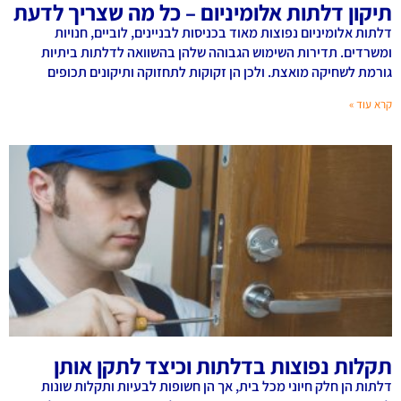
תיקון דלתות אלומיניום – כל מה שצריך לדעת
דלתות אלומיניום נפוצות מאוד בכניסות לבניינים, לוביים, חנויות
ומשרדים. תדירות השימוש הגבוהה שלהן בהשוואה לדלתות ביתיות
גורמת לשחיקה מואצת. ולכן הן זקוקות לתחזוקה ותיקונים תכופים
קרא עוד »
תקלות נפוצות בדלתות וכיצד לתקן אותן
דלתות הן חלק חיוני מכל בית, אך הן חשופות לבעיות ותקלות שונות