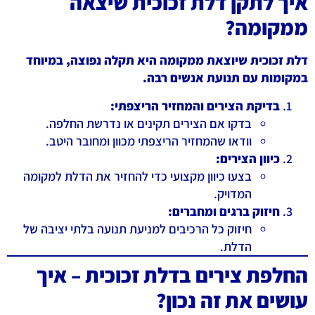
איך לתקן דלת זכוכית שיצאה
ממקומה?
דלת זכוכית שיוצאת ממקומה היא תקלה נפוצה, במיוחד
במקומות עם תנועת אנשים רבה.
בדיקת הצירים והמחזיר הריצפתי:
בדקו אם הצירים תקינים או נדרשת החלפה.
וודאו שהמחזיר הריצפתי מכוון ומחובר היטב.
כיוון הצירים:
בצעו כיוון מקצועי כדי להחזיר את הדלת למקומה
המדויק.
חיזוק ברגים ומחברים:
חיזוק כל הרכיבים למניעת תנועה בלתי יציבה של
הדלת.
החלפת צירים בדלת זכוכית – איך
עושים את זה נכון?