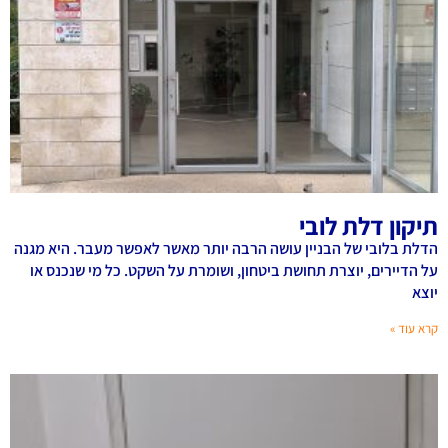
תיקון דלת לובי
הדלת בלובי של הבניין עושה הרבה יותר מאשר לאפשר מעבר. היא מגנה
על הדיירים, יוצרת תחושת ביטחון, ושומרת על השקט. כל מי שנכנס או
יוצא
קרא עוד »