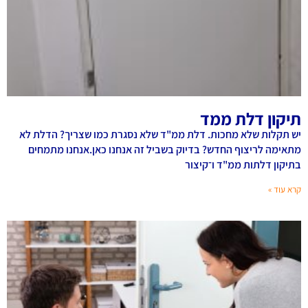
תיקון דלת ממד
יש תקלות שלא מחכות. דלת ממ"ד שלא נסגרת כמו שצריך? הדלת לא
מתאימה לריצוף החדש? בדיוק בשביל זה אנחנו כאן.אנחנו מתמחים
בתיקון דלתות ממ"ד ו־קיצור
קרא עוד »