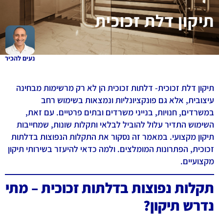
תיקון דלת זכוכית
נעים להכיר
תיקון דלת זכוכית- דלתות זכוכית הן לא רק מרשימות מבחינה
עיצובית, אלא גם פונקציונליות ונמצאות בשימוש רחב
במשרדים, חנויות, בנייני משרדים ובתים פרטיים. עם זאת,
השימוש התדיר עלול להוביל לבלאי ותקלות שונות, שמחייבות
תיקון מקצועי. במאמר זה נסקור את התקלות הנפוצות בדלתות
זכוכית, הפתרונות המומלצים. ולמה כדאי להיעזר בשירותי תיקון
מקצועיים.
תקלות נפוצות בדלתות זכוכית – מתי
נדרש תיקון?