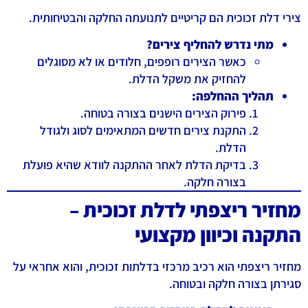
צירי דלת זכוכית הם קריטיים לתנועתה החלקה והבטיחותית.
מתי נדרש להחליף צירים?
כאשר הצירים רופפים, חלודים או לא מסוגלים
להחזיק את משקל הדלת.
תהליך ההחלפה:
פירוק הצירים הישנים בצורה בטוחה.
התקנת צירים חדשים המתאימים לסוג ולגודל
הדלת.
בדיקת הדלת לאחר ההתקנה לוודא שהיא פועלת
בצורה חלקה.
מחזיר ריצפתי לדלת זכוכית –
התקנה וכיוון מקצועי
מחזיר ריצפתי הוא רכיב מרכזי בדלתות זכוכית, והוא אחראי על
סגירתן בצורה חלקה ובטוחה.