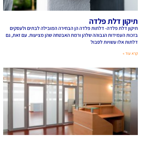
תיקון דלת פלדה
תיקון דלת פלדה- דלתות פלדה הן הבחירה המובילה לבתים ולעסקים
בזכות העמידות הגבוהה שלהן ורמת האבטחה שהן מציעות. עם זאת, גם
דלתות אלו עשויות לסבול
קרא עוד »