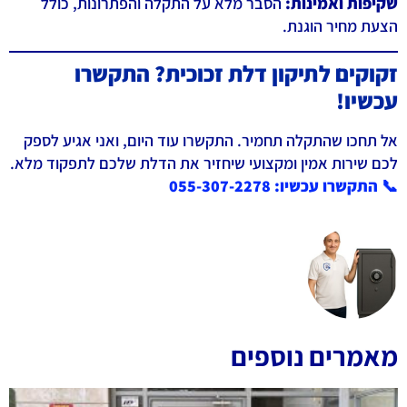
שקיפות ואמינות:
הסבר מלא על התקלה והפתרונות, כולל
הצעת מחיר הוגנת.
זקוקים לתיקון דלת זכוכית? התקשרו
עכשיו!
אל תחכו שהתקלה תחמיר. התקשרו עוד היום, ואני אגיע לספק
לכם שירות אמין ומקצועי שיחזיר את הדלת שלכם לתפקוד מלא.
📞
התקשרו עכשיו: 055-307-2278
לב
מאמרים נוספים