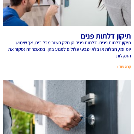
תיקון דלתות פנים
תיקון דלתות פנים- דלתות פנים הן חלק חשוב מכל בית. אך שימוש
יומיומי, חבלות או בלאי טבעי עלולים לפגוע בהן. במאמר זה נסקור את
התקלות
קרא עוד »