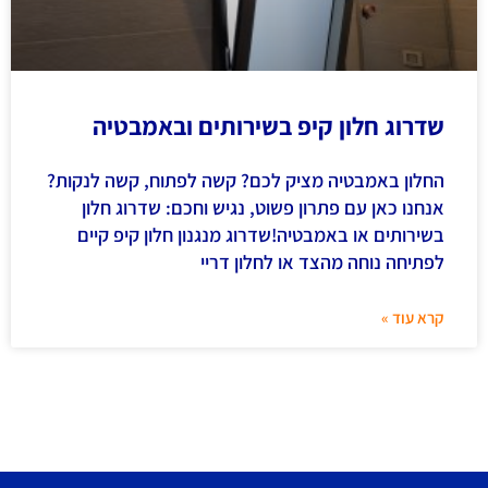
שדרוג חלון קיפ בשירותים ובאמבטיה
החלון באמבטיה מציק לכם? קשה לפתוח, קשה לנקות?
אנחנו כאן עם פתרון פשוט, נגיש וחכם: שדרוג חלון
בשירותים או באמבטיה!שדרוג מנגנון חלון קיפ קיים
לפתיחה נוחה מהצד או לחלון דריי
קרא עוד »