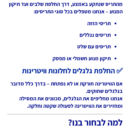
מהתריס שנתקע באמצע, דרך החלפת שלבים ועד תיקון
המנוע – אנחנו מטפלים בכל סוגי התריסים:
תריסי הזזה
תריסים נגללים
תריסים עם שלט
תיקון מנוע חשמלי או מפסק
✅ החלפת גלגלים לחלונות וויטרינות
אם הוויטרינה חורקת או לא נפתחת – בדרך כלל מדובר
בגלגלים שחוקים.
אנחנו מחליפים את הגלגלים, מכוונים את המסילה
ומחזירים את הוויטרינה לפעולה שקטה וחלקה.
למה לבחור בנו?