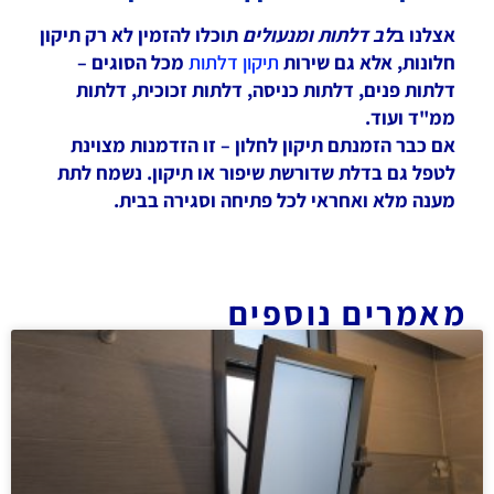
אצלנו ב
לב דלתות ומנעולים
תוכלו להזמין לא רק תיקון
חלונות, אלא גם שירות
תיקון דלתות
מכל הסוגים –
דלתות פנים, דלתות כניסה, דלתות זכוכית, דלתות
ממ"ד ועוד.
אם כבר הזמנתם תיקון לחלון – זו הזדמנות מצוינת
לטפל גם בדלת שדורשת שיפור או תיקון. נשמח לתת
מענה מלא ואחראי לכל פתיחה וסגירה בבית.
מאמרים נוספים